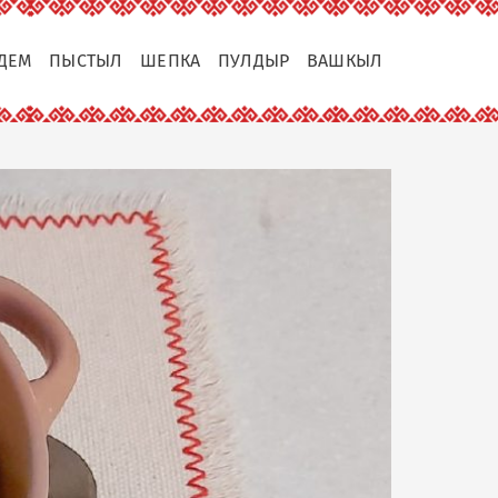
ДЕМ
ПЫСТЫЛ
ШЕПКА
ПУЛДЫР
ВАШКЫЛ