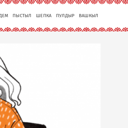
ДЕМ
ПЫСТЫЛ
ШЕПКА
ПУЛДЫР
ВАШКЫЛ